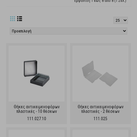
Εμφάνιση 1 έως 8 από 8 (1 Σελ.)
Θήκες αντικειμενοφόρων
Θήκες αντικειμενοφόρων
πλαστικές - 10 θέσεων
πλαστικές - 2 θέσεων
111.027.10
111.025