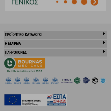
ΠΡΟΪΌΝΤΙΚΟΊ ΚΑΤΆΛΟΓΟΙ
Η ΕΤΑΙΡΕΙΑ
ΠΛΗΡΟΦΟΡΙΕΣ