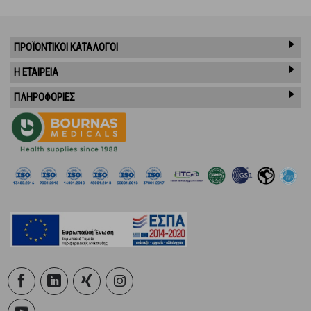
ΠΡΟΪΌΝΤΙΚΟΊ ΚΑΤΆΛΟΓΟΙ
Η ΕΤΑΙΡΕΙΑ
ΠΛΗΡΟΦΟΡΙΕΣ