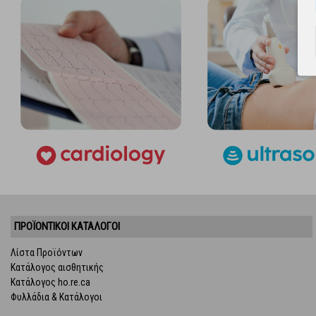
ΠΡΟΪΌΝΤΙΚΟΊ ΚΑΤΆΛΟΓΟΙ
Λίστα Προϊόντων
Κατάλογος αισθητικής
Κατάλογος ho.re.ca
Φυλλάδια & Κατάλογοι