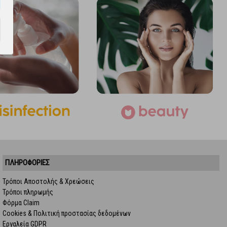
ΠΛΗΡΟΦΟΡΙΕΣ
Τρόποι Αποστολής & Χρεώσεις
Τρόποι πληρωμής
Φόρμα Claim
Cookies & Πολιτική προστασίας δεδομένων
Εργαλεία GDPR