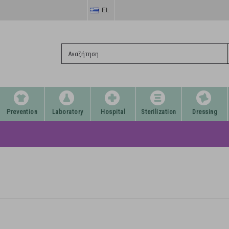
EL
Prevention
Laboratory
Hospital
Sterilization
Dressing