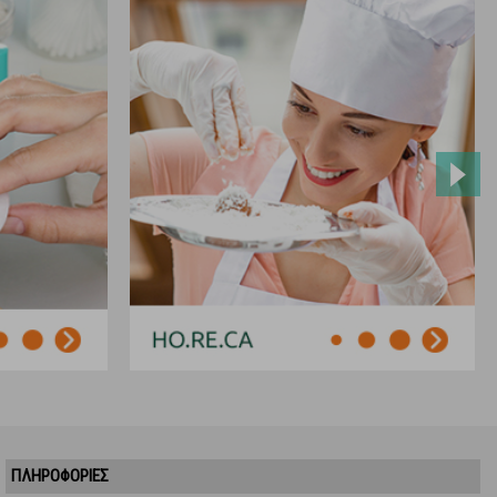
ΠΛΗΡΟΦΟΡΙΕΣ