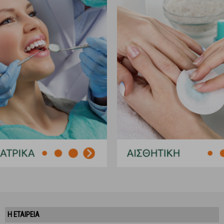
Η ΕΤΑΙΡΕΙΑ