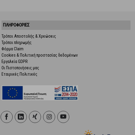
ΠΛΗΡΟΦΟΡΙΕΣ
Τρόποι Αποστολής & Χρεώσεις
Τρόποι πληρωμής
Φόρμα Claim
Cookies & Πολιτική προστασίας δεδομένων
Εργαλεία GDPR
Οι Πιστοποιήσεις μας
Εταιρικές Πολιτικές