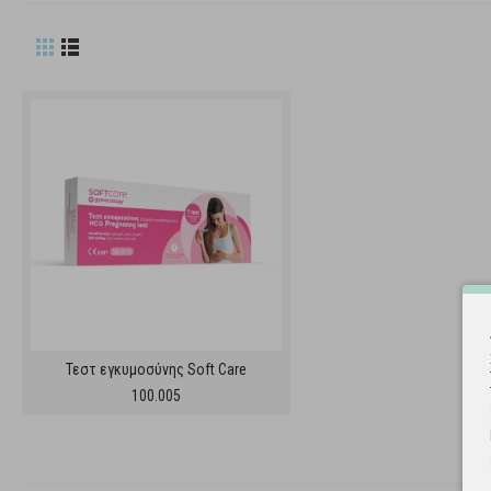
Τεστ εγκυμοσύνης Soft Care
100.005