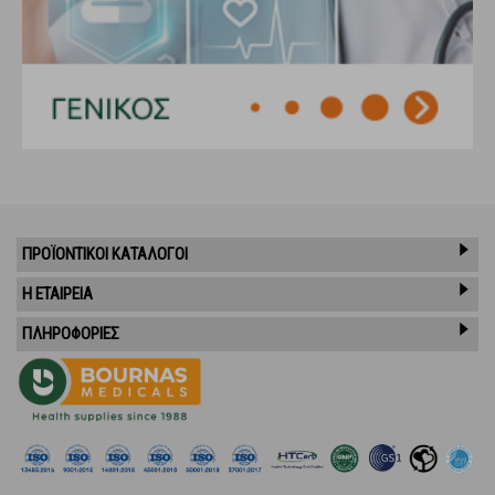
ΠΡΟΪΌΝΤΙΚΟΊ ΚΑΤΆΛΟΓΟΙ
Η ΕΤΑΙΡΕΙΑ
ΠΛΗΡΟΦΟΡΙΕΣ