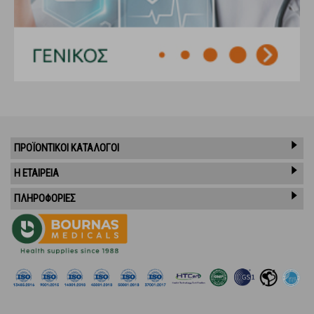
ΠΡΟΪΌΝΤΙΚΟΊ ΚΑΤΆΛΟΓΟΙ
Η ΕΤΑΙΡΕΙΑ
ΠΛΗΡΟΦΟΡΙΕΣ