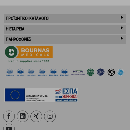
ΠΡΟΪΌΝΤΙΚΟΊ ΚΑΤΆΛΟΓΟΙ
Η ΕΤΑΙΡΕΙΑ
ΠΛΗΡΟΦΟΡΙΕΣ