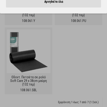
Αρνηθείτε όλα
Οδοντ. Πετσέτα σε ρολό
Οδοντ. Πετσέτα σε ρολό
Soft Care 29 x 38cm κίτρινη
Soft Care 29 x 38cm μωβ
(132 τεμ)
(132 τεμ)
108.061.Y
108.061.PU
Οδοντ. Πετσέτα σε ρολό
Soft Care 29 x 38cm μαύρη
(132 τεμ)
108.061.SBL
Εμφάνιση 1 έως 7 από 7 (1 Σελ.)