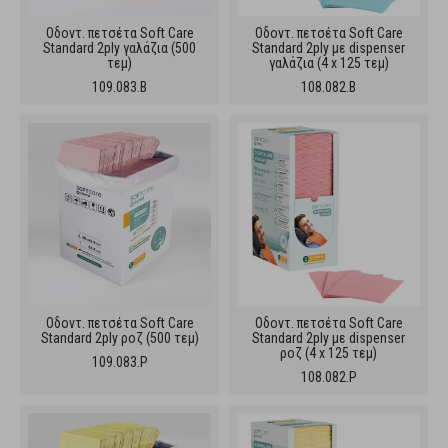
Oδοντ. πετσέτα Soft Care
Oδοντ. πετσέτα Soft Care
Standard 2ply γαλάζια (500
Standard 2ply με dispenser
τεμ)
γαλάζια (4 x 125 τεμ)
109.083.B
108.082.B
Oδοντ. πετσέτα Soft Care
Oδοντ. πετσέτα Soft Care
Standard 2ply ροζ (500 τεμ)
Standard 2ply με dispenser
ροζ (4 x 125 τεμ)
109.083.P
108.082.P