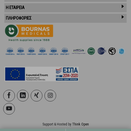
Η ΕΤΑΙΡΕΙΑ
ΠΛΗΡΟΦΟΡΙΕΣ
Support & Hosted by
Think Open