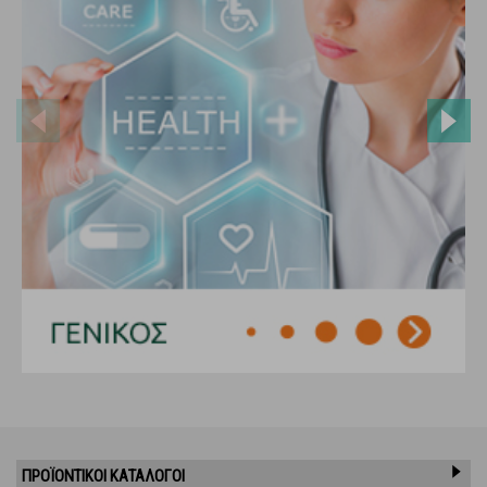
ΠΡΟΪΌΝΤΙΚΟΊ ΚΑΤΆΛΟΓΟΙ