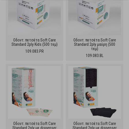
Oδοντ. πετσέτα Soft Care
Oδοντ. πετσέτα Soft Care
Standard 2ply Kids (500 τεμ)
Standard 2ply μαύρη (500
τεμ)
109.083.PR
109.083.BL
Oδοντ. πετσέτα Soft Care
Oδοντ. πετσέτα Soft Care
Standard 2ply με dispenser
Standard 2ply με dispenser