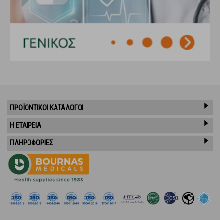
ΠΡΟΪΌΝΤΙΚΟΊ ΚΑΤΆΛΟΓΟΙ
Η ΕΤΑΙΡΕΙΑ
ΠΛΗΡΟΦΟΡΙΕΣ