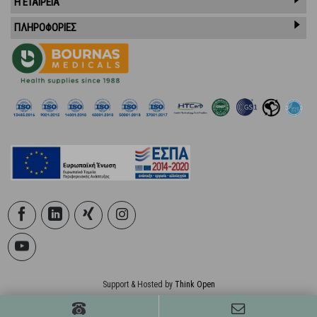
Η ΕΤΑΙΡΕΙΑ
ΠΛΗΡΟΦΟΡΙΕΣ
Support & Hosted by
Think Open