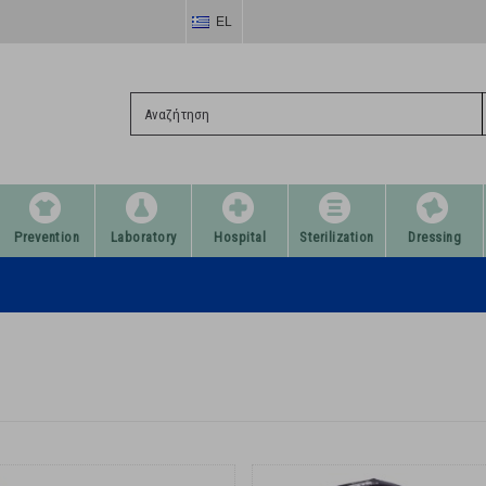
EL
Prevention
Laboratory
Hospital
Sterilization
Dressing