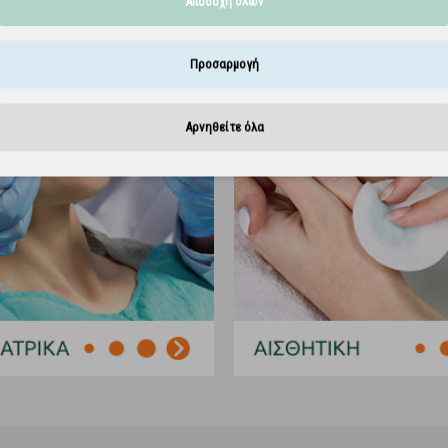
Αποδοχή όλων
Προσαρμογή
Αρνηθείτε όλα