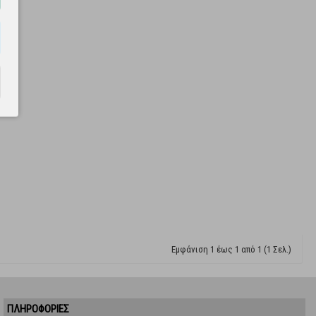
Εμφάνιση 1 έως 1 από 1 (1 Σελ.)
ΠΛΗΡΟΦΟΡΙΕΣ