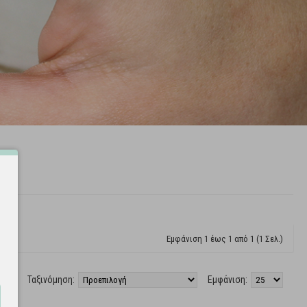
Εμφάνιση 1 έως 1 από 1 (1 Σελ.)
Ταξινόμηση:
Εμφάνιση: