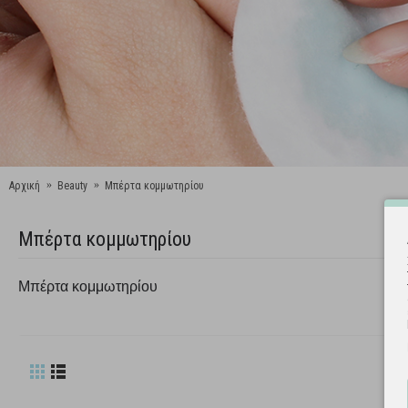
Αρχική
Beauty
Μπέρτα κομμωτηρίου
Μπέρτα κομμωτηρίου
Μπέρτα κομμωτηρίου