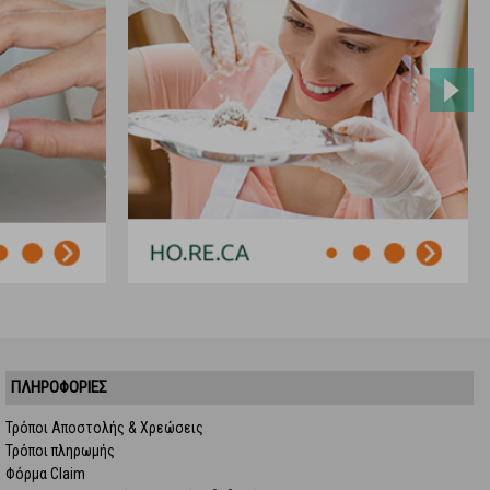
ΠΛΗΡΟΦΟΡΙΕΣ
Τρόποι Αποστολής & Χρεώσεις
Τρόποι πληρωμής
Φόρμα Claim