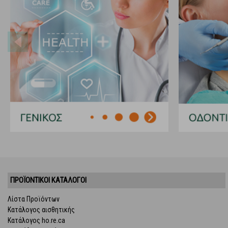
ΠΡΟΪΌΝΤΙΚΟΊ ΚΑΤΆΛΟΓΟΙ
Λίστα Προϊόντων
Κατάλογος αισθητικής
Κατάλογος ho.re.ca