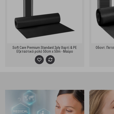
Soft Care Premium Standard 2ply Χαρτί & PE
Οδοντ. Πετσ
Εξεταστικό ρολό 50cm x 50m - Μαύρο