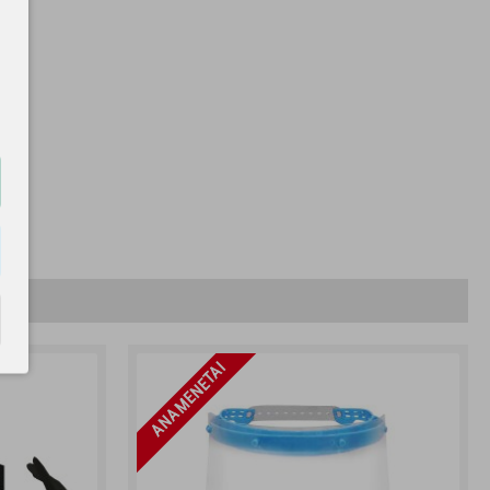
AΝΑΜΈΝΕΤΑΙ