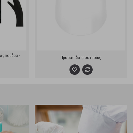
ρίς πούδρα -
Προσωπίδα προστασίας