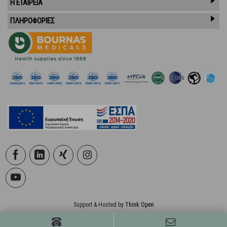
Η ΕΤΑΙΡΕΙΑ
ΠΛΗΡΟΦΟΡΙΕΣ
Support & Hosted by
Think Open