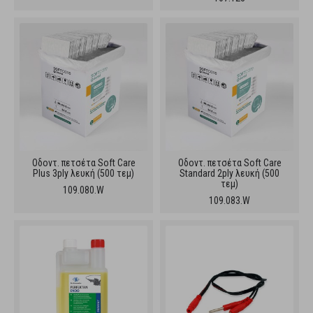
Oδοντ. πετσέτα Soft Care
Oδοντ. πετσέτα Soft Care
Plus 3ply λευκή (500 τεμ)
Standard 2ply λευκή (500
τεμ)
109.080.W
109.083.W